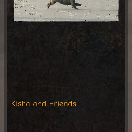
Kisha and Friends