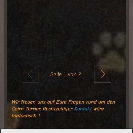
Zurück
Weiter
Seite
1
von 2
Wir freuen uns auf Eure Fragen rund um den
Cairn Terrier. Rechtzeitiger
Kontakt
wäre
fantastisch !