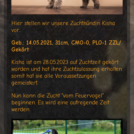
Hier stellen wir unsere Zuchthündin Kisha
vor..
Geb.: 14.05.2021, 31cm, CMO-0, PLO-1 ZZL/
Gekört
Kisha ist am 28.05.2023 auf Zuchtzeit gekört
worden und hat ihre Zuchtzulassung erhalten
somit hat sie alle Voraussetzungen
gemeistert.
Nun kann die Zucht "vom Feuervogel"
beginnen. Es wird eine aufregende Zeit
werden.