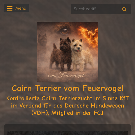
Menü
Cairn Terrier vom Feuervogel
Kontrollierte Cairn Terrierzucht im Sinne KfT
im Verband für das Deutsche Hundewesen
(VDH), Mitglied in der FCI